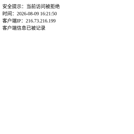
安全提示：当前访问被拒绝
时间：2026-08-09 16:21:50
客户端IP：216.73.216.199
客户端信息已被记录