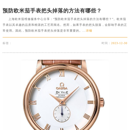
预防欧米茄手表把头掉落的方法有哪些？
上海欧米茄维修服务中心分享：“预防欧米茄手表把头掉落的方法有哪些？”。欧米茄
手表以其卓越的品质和精湛的工艺而闻名。然而，如果手表的把头脱落，会影响手表的正
常使用。因此，预防欧米茄手表把头掉落是非常重要的。...
详细
标签：
时间：
2023-12-30