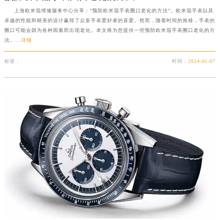
上海欧米茄维修服务中心分享：“预防欧米茄手表圈口老化的方法”。欧米茄手表以其
卓越的性能和精美的设计赢得了众多手表爱好者的喜爱。然而，随着时间的推移，手表的
圈口可能会因为各种因素而出现老化。本文将为您提供一些预防欧米茄手表圈口老化的方
法。...
详细
标签：
时间：
2024-01-07