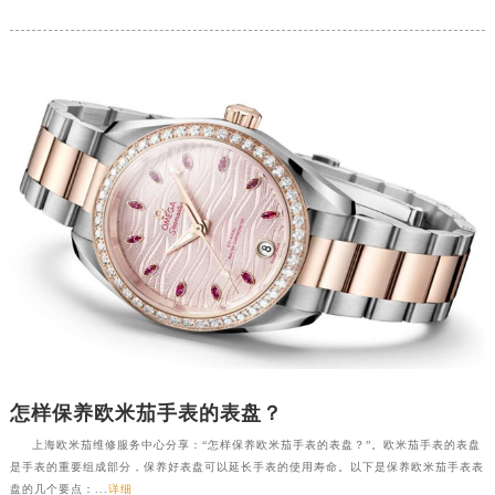
怎样保养欧米茄手表的表盘？
上海欧米茄维修服务中心分享：“怎样保养欧米茄手表的表盘？”。欧米茄手表的表盘
是手表的重要组成部分，保养好表盘可以延长手表的使用寿命。以下是保养欧米茄手表表
盘的几个要点：...
详细