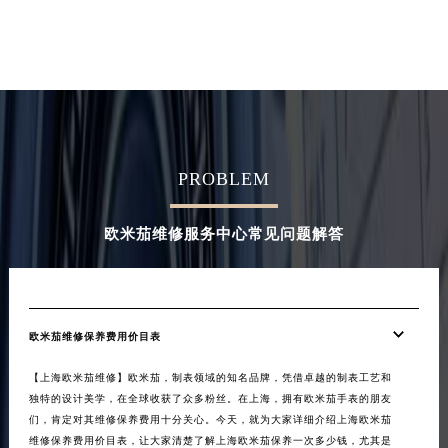
PROBLEM
欧米茄维修服务中心常见问题解答
欧米茄维修保养费用价目表
【上海欧米茄维修】欧米茄，制表领域的知名品牌，凭借卓越的制表工艺和
独特的设计美学，在全球收获了众多粉丝。在上海，拥有欧米茄手表的朋友
们，肯定对其维修保养费用十分关心。今天，就为大家详细介绍上海欧米茄
维修保养费用价目表，让大家清楚了解上海欧米茄保养一次多少钱，尤其是