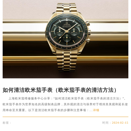
如何清洁欧米茄手表（欧米茄手表的清洁方法）
上海欧米茄维修服务中心分享：“如何清洁欧米茄手表（欧米茄手表的清洁方法）”。
欧米茄手表作为世界知名的高级制表品牌，其外观的清洁与保养对于维持其美观和延长使
用寿命至关重要。以下是清洁欧米茄手表的步骤和注意事项：...
详细
标签：
时间：
2024-02-15