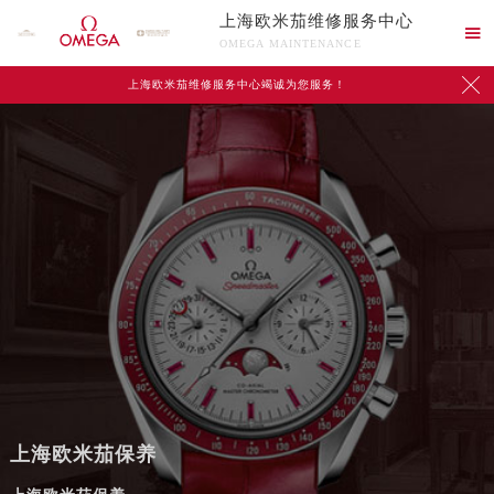
上海欧米茄维修服务中心

OMEGA MAINTENANCE

上海欧米茄维修服务中心竭诚为您服务！
上海欧米茄保养