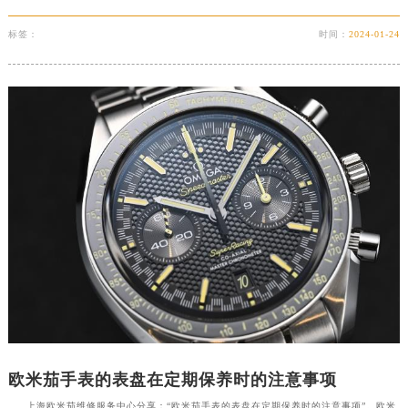
标签：
时间：
2024-01-24
欧米茄手表的表盘在定期保养时的注意事项
上海欧米茄维修服务中心分享：“欧米茄手表的表盘在定期保养时的注意事项”。欧米