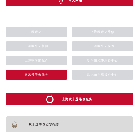
常见问题
欧米茄
上海欧米茄维修
上海欧米茄新闻
上海欧米茄保养
上海欧米茄配件
欧米茄维修服务中心
欧米茄手表保养
欧米茄售后服务中心
上海欧米茄维修服务
欧米茄手表进水维修