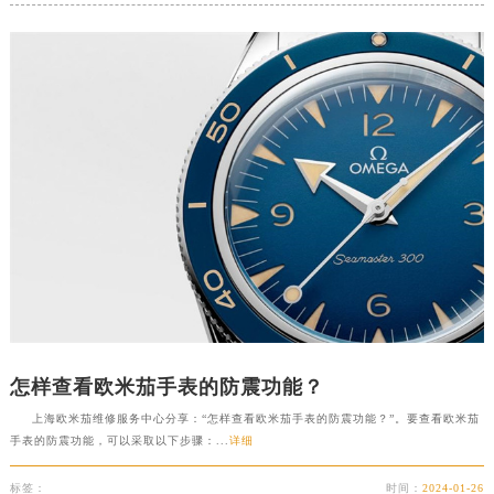
怎样查看欧米茄手表的防震功能？
上海欧米茄维修服务中心分享：“怎样查看欧米茄手表的防震功能？”。要查看欧米茄
手表的防震功能，可以采取以下步骤：...
详细
标签：
时间：
2024-01-26