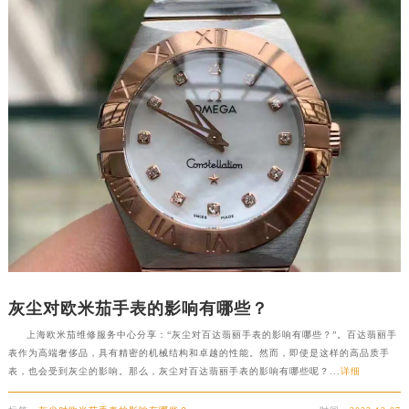
灰尘对欧米茄手表的影响有哪些？
上海欧米茄维修服务中心分享：“灰尘对百达翡丽手表的影响有哪些？”。百达翡丽手
表作为高端奢侈品，具有精密的机械结构和卓越的性能。然而，即使是这样的高品质手
表，也会受到灰尘的影响。那么，灰尘对百达翡丽手表的影响有哪些呢？...
详细