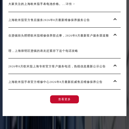
大家关注的上海欧米茄手表电池价格。...
详情 >
上海欧米茄官方售后服务2026年8月最新维修保养服务公告
在堡镇街头唠唠欧米茄维修保养那点事，2026年8月最新客户服务渠道整
理，上海崇明区堡镇的表友赶紧存下这个电话攻略
2026年8月欧米茄上海专柜官方客户服务电话，热线信息最新公示公告
上海欧米茄手表官方维修中心2026年8月最新权威售后维修保养公告
查看更多