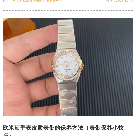
标签：
灰尘对欧米茄手表的影响有哪些？
时间：
2023-12-07
欧米茄手表皮质表带的保养方法（表带保养小技