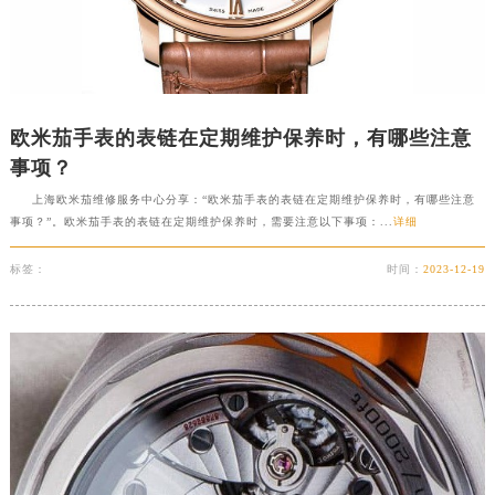
欧米茄手表的表链在定期维护保养时，有哪些注意
事项？
上海欧米茄维修服务中心分享：“欧米茄手表的表链在定期维护保养时，有哪些注意
事项？”。欧米茄手表的表链在定期维护保养时，需要注意以下事项：...
详细
标签：
时间：
2023-12-19