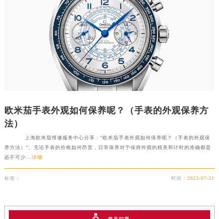
欧米茄手表外观如何保养呢？（手表的外观保养方
法）
上海欧米茄维修服务中心分享：“欧米茄手表外观如何保养呢？（手表的外观保
养方法）”。无论手表的价格如何昂贵，日常保养对于保持外观的精美和计时的准确都是
必不可少...
详细
标签：
时间：
2023-07-21