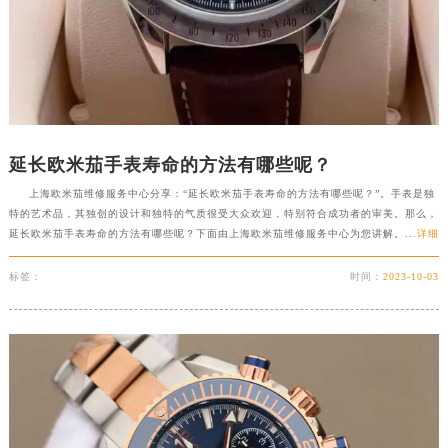
延长欧米茄手表寿命的方法有哪些呢？
上海欧米茄维修服务中心分享：“延长欧米茄手表寿命的方法有哪些呢？”。手表是独
特的艺术品，其独创的设计和独特的气质很受大众欢迎，特别符合成功者的审美。那么，
延长欧米茄手表寿命的方法有哪些呢？下面由上海欧米茄维修服务中心为您讲解。...
详细
标签：
时间：
2023-10-03