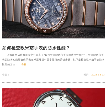
如何检查欧米茄手表的防水性能？
上海欧米茄维修服务中心分享：“如何检查欧米茄手表的防水性能？”。检查欧米茄手
表的防水性能是确保手表在潮湿环境中正常运行的关键步骤。以下是检查欧米茄手表防水
性能的方法：...
详细
标签：
时间：
2024-03-03