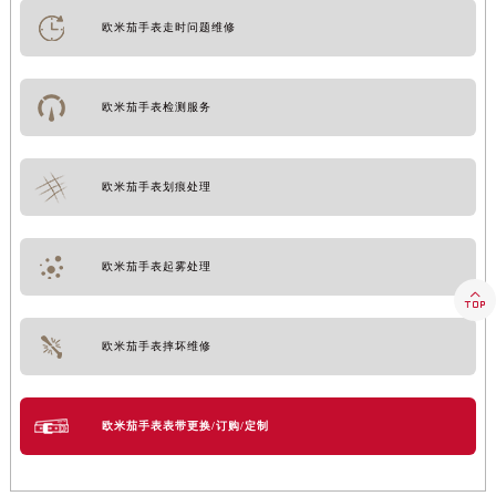
欧米茄手表走时问题维修
欧米茄手表检测服务
欧米茄手表划痕处理
欧米茄手表起雾处理

欧米茄手表摔坏维修
欧米茄手表表带更换/订购/定制