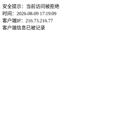
安全提示：当前访问被拒绝
时间：2026-08-09 17:19:09
客户端IP：216.73.216.77
客户端信息已被记录