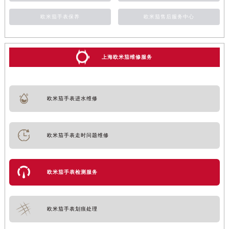
欧米茄手表保养
欧米茄售后服务中心
上海欧米茄维修服务
欧米茄手表进水维修
欧米茄手表走时问题维修
欧米茄手表检测服务
欧米茄手表划痕处理