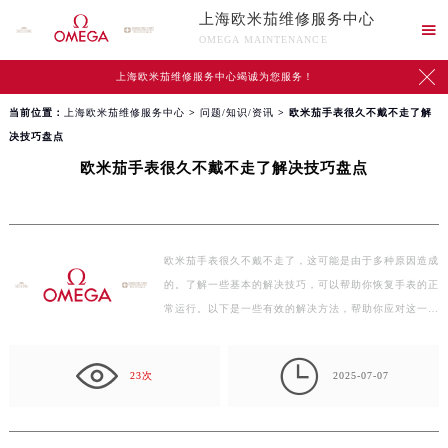
上海欧米茄维修服务中心

OMEGA MAINTENANCE

上海欧米茄维修服务中心竭诚为您服务！
当前位置：
上海欧米茄维修服务中心
>
问题/知识/资讯
> 欧米茄手表很久不戴不走了解
决技巧盘点
欧米茄手表很久不戴不走了解决技巧盘点
欧米茄手表很久不戴不走了，这可能是由于多种原因造成
的。了解一些基本的解决技巧，可以帮助你恢复手表的正
常运行。以下是一些有效的解决方法，帮助你应对这一…

23次
2025-07-07