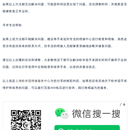
如果以上方法都无法解决问题，可能是时间设置出现了问题。尝试调整时间，并观察是否
能够恢复正常运转。
寻求专业帮助
如果上述方法都不能解决问题，建议将手表送到专业的维修中心进行检查和维修。虽然这
里没有提供具体的联系方式，但专业的维修人员能够更准确地诊断并修复问题。
通过以上步骤的尝试和调整，大多数情况下都可以解决欧米茄手表因长时间不戴而不走的
问题。记得在日常使用中定期检查和保养手表，以保持其最佳状态。
以上就是
上海欧米茄维修服务中心
为您分享的精彩内容。如果您还有其他关于欧米茄手表
维护和保养的问题，可以拨打页面400电话进行咨询，我们将竭诚为您服务。