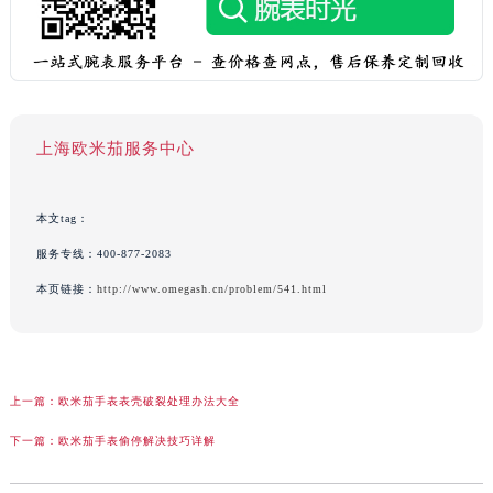
上海欧米茄服务中心
本文tag：
服务专线：
400-877-2083
本页链接：
http://www.omegash.cn/problem/541.html
上一篇：
欧米茄手表表壳破裂处理办法大全
下一篇：
欧米茄手表偷停解决技巧详解