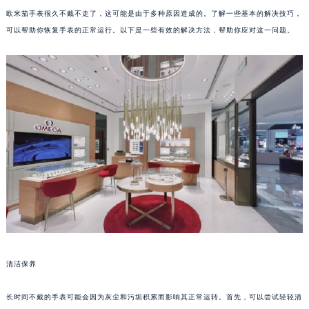
欧米茄手表很久不戴不走了，这可能是由于多种原因造成的。了解一些基本的解决技巧，
可以帮助你恢复手表的正常运行。以下是一些有效的解决方法，帮助你应对这一问题。
清洁保养
长时间不戴的手表可能会因为灰尘和污垢积累而影响其正常运转。首先，可以尝试轻轻清