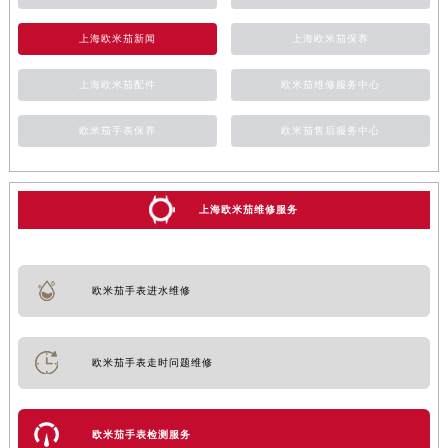
上海欧米茄新闻
上海欧米茄保养
上海欧米茄配件
欧米茄维修服务中心
欧米茄手表保养
欧米茄售后服务中心
上海欧米茄维修服务
欧米茄手表进水维修
欧米茄手表走时问题维修
欧米茄手表检测服务