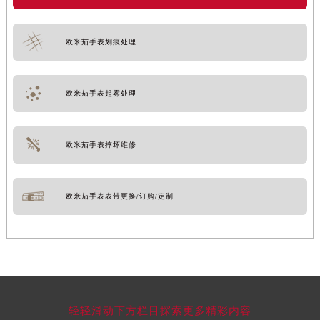
欧米茄手表划痕处理
欧米茄手表起雾处理
欧米茄手表摔坏维修
欧米茄手表表带更换/订购/定制
轻轻滑动下方栏目探索更多精彩内容