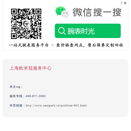
上海欧米茄服务中心
本文tag：
服务专线：
400-877-2083
本页链接：
http://www.omegash.cn/problem/402.html