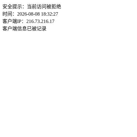
安全提示：当前访问被拒绝
时间：2026-08-08 18:32:27
客户端IP：216.73.216.17
客户端信息已被记录