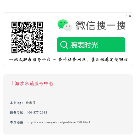
上海欧米茄服务中心
本文tag：
欧米茄
服务专线：
400-877-2083
本页链接：
http://www.omegash.cn/problem/158.html