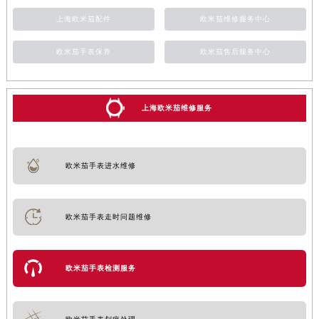
上海欧米茄配件
欧米茄维修服务中心
欧米茄手表保养
欧米茄售后服务中心
上海欧米茄维修服务
欧米茄手表进水维修
欧米茄手表走时问题维修
欧米茄手表检测服务