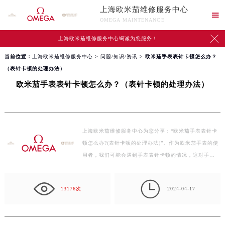
上海欧米茄维修服务中心

OMEGA MAINTENANCE

上海欧米茄维修服务中心竭诚为您服务！
当前位置：
上海欧米茄维修服务中心
>
问题/知识/资讯
> 欧米茄手表表针卡顿怎么办？
（表针卡顿的处理办法）
欧米茄手表表针卡顿怎么办？（表针卡顿的处理办法）
上海欧米茄维修服务中心为您分享：“欧米茄手表表针卡
顿怎么办?(表针卡顿的处理办法)”。作为欧米茄手表的使
用者，我们可能会遇到手表表针卡顿的情况，这对手…

13176次
2024-04-17