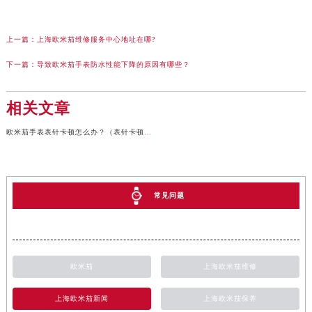
上一篇：
上海欧米茄维修服务中心地址在哪?
下一篇：
导致欧米茄手表防水性能下降的原因有哪些？
相关文章
欧米茄手表表针卡顿怎么办？（表针卡顿的处理办法）
常见问题
欧米茄
上海欧米茄维修
上海欧米茄新闻
上海欧米茄保养